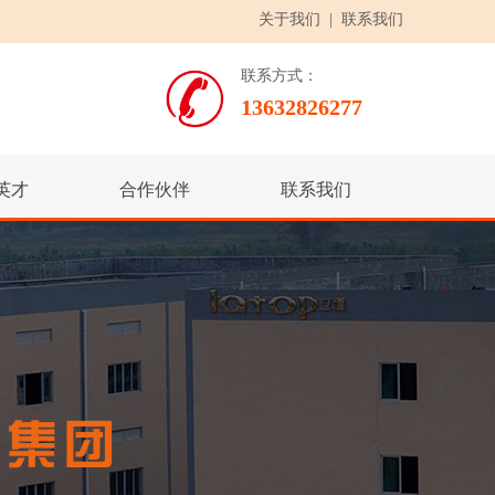
关于我们
|
联系我们
联系方式：
13632826277
英才
合作伙伴
联系我们