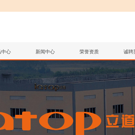
品中心
新闻中心
荣誉资质
诚聘