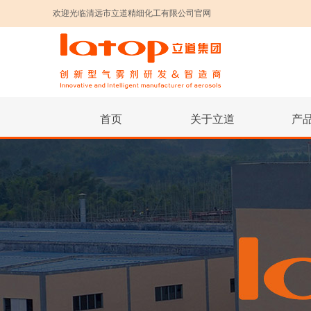
欢迎光临清远市立道精细化工有限公司官网
首页
关于立道
产