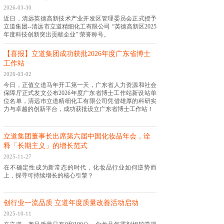
2026-03-30
近日，清远英德高新技术产业开发区管理委员会正式授予
立道集团--清远市立道精细化工有限公司 “英德高新区2025
年度科技创新突出贡献企业” 荣誉称号。
【喜报】立道集团成功获批2026年度广东省博士
工作站
2026-03-02
今日，正值立道马年开工第一天，广东省人力资源和社会
保障厅正式发文公布2026年度广东省博士工作站新设站单
位名单，清远市立道精细化工有限公司凭借雄厚的科研实
力与卓越的创新平台，成功获批设立广东省博士工作站！
立道集团董事长出席第六届中国化妆品年会，诠
释「长期主义」的增长范式
2025-11-27
在不确定性成为新常态的时代，化妆品行业如何逆势而
上，探寻可持续增长的核心引擎？
创行业一流品质 立道年度质量改善活动启动
2025-10-11