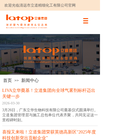
欢迎光临清远市立道精细化工有限公司官网
首页
新闻中心
>>
LIVA立华奠基！立道集团向全球气雾剂标杆迈出
关键一步
2026-03-30
3月26日，广东立华生物科技有限公司奠基仪式圆满举行。
立道集团管理层与施工总包单位代表齐聚，共同见证这一
里程碑时刻。
喜报又来啦！立道集团荣获英德高新区“2025年度
科技创新突出贡献企业”